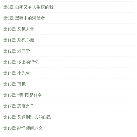
第8章 自闭又令人生厌的我
第9章 黑暗中的潜伏者
第10章 又见人骨
第11章 杀死心魔
第12章 老同学
第13章 多出的记忆
第14章 小先生
第15章 再见
第16章 “我”既是任务
第17章 恶魔之子
第18章 又遇到过去的自己
第19章 勘怪师阎老幺