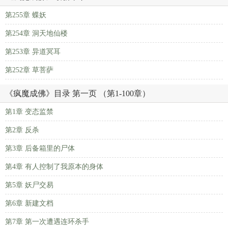
第255章 蝶妖
第254章 洞天地仙楼
第253章 异道冥耳
第252章 草菩萨
《疯魔成佛》目录 第一页 （第1-100章）
第1章 变态监禁
第2章 反杀
第3章 后备箱里的尸体
第4章 有人控制了我原本的身体
第5章 妖尸交易
第6章 新建文档
第7章 第一次遭遇连环杀手