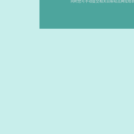
同时您可手动提交相关目标站点网址给