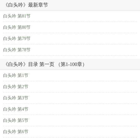
《白头吟》最新章节
白头吟 第81节
白头吟 第80节
白头吟 第79节
白头吟 第78节
《白头吟》目录 第一页 （第1-100章）
白头吟 第1节
白头吟 第2节
白头吟 第3节
白头吟 第4节
白头吟 第5节
白头吟 第6节