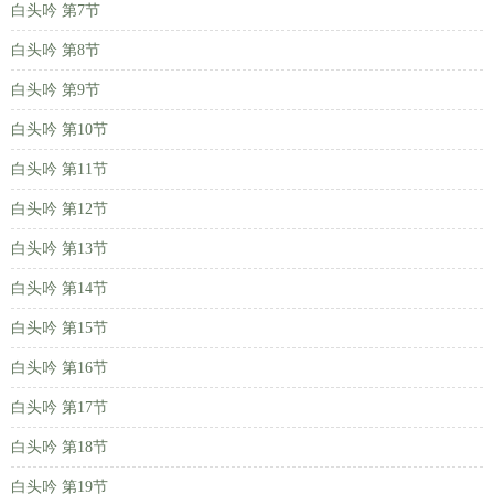
白头吟 第7节
白头吟 第8节
白头吟 第9节
白头吟 第10节
白头吟 第11节
白头吟 第12节
白头吟 第13节
白头吟 第14节
白头吟 第15节
白头吟 第16节
白头吟 第17节
白头吟 第18节
白头吟 第19节