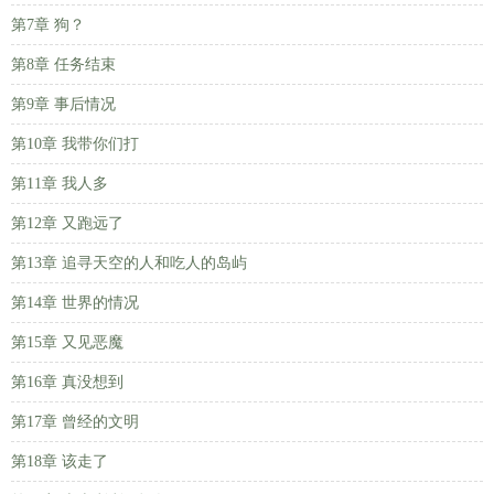
第7章 狗？
第8章 任务结束
第9章 事后情况
第10章 我带你们打
第11章 我人多
第12章 又跑远了
第13章 追寻天空的人和吃人的岛屿
第14章 世界的情况
第15章 又见恶魔
第16章 真没想到
第17章 曾经的文明
第18章 该走了