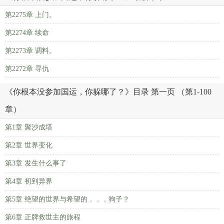
第2275章 上门。
第2274章 续命
第2273章 调料。
第2272章 寻仇
《你根本没参加国运，你躲哪了？》目录 第一页 （第1-100
章）
第1章 聚沙成塔
第2章 世界变化
第3章 发生什么事了
第4章 初到异界
第5章 绝望的世界与希望的．．．狗子？
第6章 正牌救世主的旅程