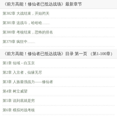
《前方高能！修仙者已抵达战场》最新章节
第382章 大战结束，开始闭关
第381章 这战斗，哈哈哈……
第380章 考核结束，恐怖的排名
第379章 疯狂中……
《前方高能！修仙者已抵达战场》目录 第一页 （第1-100章）
第1章 仙域－白玉京
第2章 入京者，仙缘无尽
第3章 人族最强战力——修仙者
第4章 树立威望
第5章 说到底就是穷
第6章 模拟对战考核