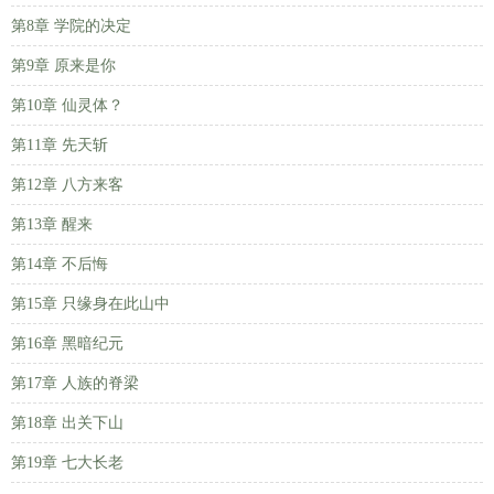
第8章 学院的决定
第9章 原来是你
第10章 仙灵体？
第11章 先天斩
第12章 八方来客
第13章 醒来
第14章 不后悔
第15章 只缘身在此山中
第16章 黑暗纪元
第17章 人族的脊梁
第18章 出关下山
第19章 七大长老