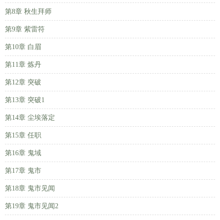
第8章 秋生拜师
第9章 紫雷符
第10章 白眉
第11章 炼丹
第12章 突破
第13章 突破1
第14章 尘埃落定
第15章 任职
第16章 鬼域
第17章 鬼市
第18章 鬼市见闻
第19章 鬼市见闻2