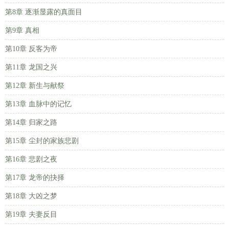
第8章 逐渐显露的真面目
第9章 真相
第10章 反客为帝
第11章 龙国之兴
第12章 新生与献祭
第13章 血脉中的记忆
第14章 归家之路
第15章 尘封的家族悲剧
第16章 悲剧之夜
第17章 龙帝的抉择
第18章 大凶之梦
第19章 夫妻反目