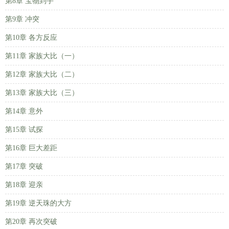
第8章 宝物到手
第9章 冲突
第10章 各方反应
第11章 家族大比（一）
第12章 家族大比（二）
第13章 家族大比（三）
第14章 意外
第15章 试探
第16章 巨大差距
第17章 突破
第18章 迎亲
第19章 逆天珠的大方
第20章 再次突破