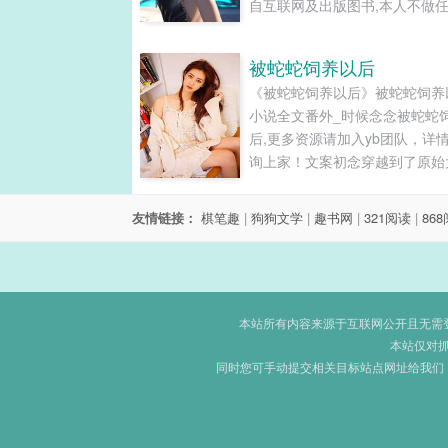
自互联网及出版图书,本人不做
责，内容版权归作者所有 《某
者：木苏里...
被蛇蛇饲养以后
《被蛇蛇饲养以后》被蛇蛇饲养
小说全文番外_时候念念被蛇蛇
后,更多资源请加入yb团队，详
询上家！文案初念穿越到了原始
陆，和一条金色的大蛇面相觑。
辈子最怕的就是蛇，看到以后腿
友情链接：
棋笔趣
|
狗狗文学
|
趣书网
|
321阅读
|
86
动都动弹不得，逃跑的时候不争
跌倒，竟然抓到了它的尾巴。初
死定了，要被生吞入腹了……九
围着她转了三圈，在内心反复思
这个雌性能不能生出健康的幼崽
本站所有内容来源于互联网公开且无需登录
遗是世上最后一只腾蛇，也是最
本站仅对
同时您可手动提交相关目标站点网址给我们
的存在。一直以来...