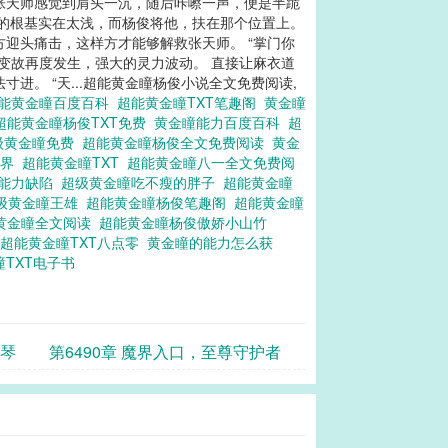
 张天师感觉到肩头一沉，随后咔嚓一声，便是半跪
它的根基实在太浅，而杨俊将他，扶在那个位置上。
迎头痛击，这样方才能够解救张天师。 “掌门你
，变故再度发生，强大的灵力波动。 直接让麻衣道
。 “天...超能黄金瞳杨俊小说全文免费阅读,
能黄金瞳百度百科
超能黄金瞳TXT笔趣阁
黄金瞳
超能黄金瞳杨俊TXT免费
黄金瞳能力百度百科
超
级黄金瞳免费
超能黄金瞳杨俊全文免费阅读
黄金
境界
超能黄金瞳TXT
超能黄金瞳八一全文免费阅
瞳能力缺陷
超级黄金瞳吃不瘦的胖子
超能黄金瞳
级黄金瞳王雄
超能黄金瞳杨俊笔趣阁
超能黄金瞳
黄金瞳全文阅读
超能黄金瞳杨俊傲娇小山竹
超能黄金瞳TXT八点零
黄金瞳的能力怎么获
瞳TXT电子书
魔琴
第6490章 魔界入口，至尊守护者