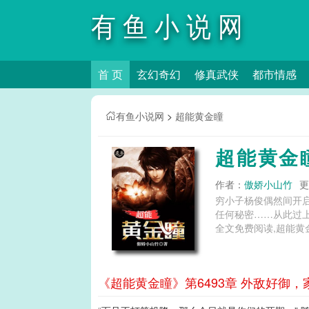
有鱼小说网
首 页
玄幻奇幻
修真武侠
都市情感
有鱼小说网
>
超能黄金瞳
超能黄金
作者：
傲娇小山竹
更
穷小子杨俊偶然间开
任何秘密……从此过上了醒掌天下权，醉卧美
全文免费阅读,超能黄
《超能黄金瞳》第6493章 外敌好御，