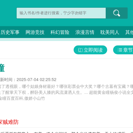
历史军事
网游竞技
科幻冒险
浪漫言情
耽美同人
其
立即阅读
章节
瞳
新时间：2025-07-04 02:25:52
启了透视眼，哪个姑娘身材最好？哪张彩票会中大奖？哪个古墓有宝藏？
人膝的风流潇洒人生。... 超能黄金瞳杨俊小说全文免费阅读,超能黄金瞳杨俊,超能黄金瞳小说
金瞳百度百科,傲娇小山竹
家贼难防