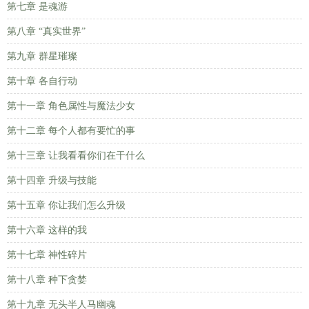
第七章 是魂游
第八章 “真实世界”
第九章 群星璀璨
第十章 各自行动
第十一章 角色属性与魔法少女
第十二章 每个人都有要忙的事
第十三章 让我看看你们在干什么
第十四章 升级与技能
第十五章 你让我们怎么升级
第十六章 这样的我
第十七章 神性碎片
第十八章 种下贪婪
第十九章 无头半人马幽魂