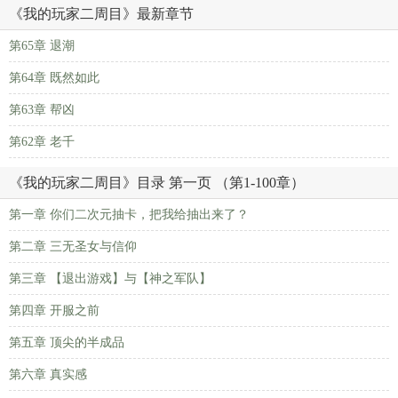
《我的玩家二周目》最新章节
第65章 退潮
第64章 既然如此
第63章 帮凶
第62章 老千
《我的玩家二周目》目录 第一页 （第1-100章）
第一章 你们二次元抽卡，把我给抽出来了？
第二章 三无圣女与信仰
第三章 【退出游戏】与【神之军队】
第四章 开服之前
第五章 顶尖的半成品
第六章 真实感