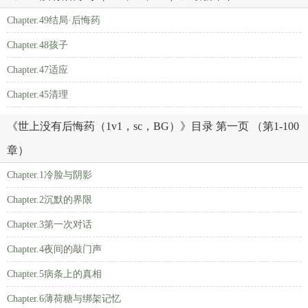
Chapter.49结局·后悔药
Chapter.48孩子
Chapter.47适应
Chapter.45清理
《世上没有后悔药（1v1，sc，BG）》目录 第一页 （第1-100
章）
Chapter.1冷脸与阴影
Chapter.2沉默的界限
Chapter.3第一次对话
Chapter.4夜间的敲门声
Chapter.5病条上的真相
Chapter.6薄荷糖与绑架记忆