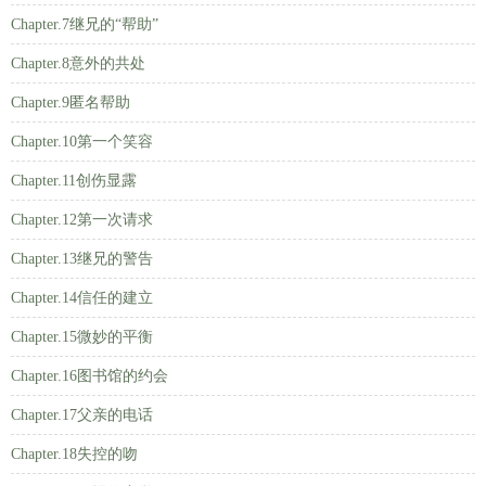
Chapter.7继兄的“帮助”
Chapter.8意外的共处
Chapter.9匿名帮助
Chapter.10第一个笑容
Chapter.11创伤显露
Chapter.12第一次请求
Chapter.13继兄的警告
Chapter.14信任的建立
Chapter.15微妙的平衡
Chapter.16图书馆的约会
Chapter.17父亲的电话
Chapter.18失控的吻