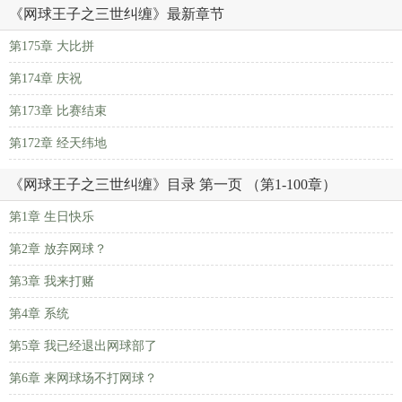
《网球王子之三世纠缠》最新章节
第175章 大比拼
第174章 庆祝
第173章 比赛结束
第172章 经天纬地
《网球王子之三世纠缠》目录 第一页 （第1-100章）
第1章 生日快乐
第2章 放弃网球？
第3章 我来打赌
第4章 系统
第5章 我已经退出网球部了
第6章 来网球场不打网球？