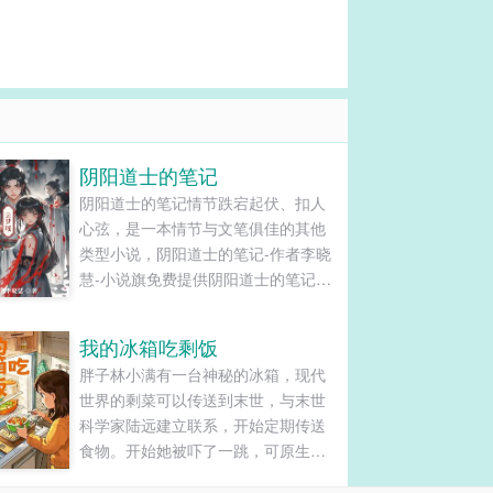
阴阳道士的笔记
阴阳道士的笔记情节跌宕起伏、扣人
心弦，是一本情节与文笔俱佳的其他
类型小说，阴阳道士的笔记-作者李晓
慧-小说旗免费提供阴阳道士的笔记最
新清爽干净的文字章节在线阅读和
TXT下载。...
我的冰箱吃剩饭
胖子林小满有一台神秘的冰箱，现代
世界的剩菜可以传送到末世，与末世
科学家陆远建立联系，开始定期传送
食物。开始她被吓了一跳，可原生家
庭影响，身材的臃肿让她自卑敏感，