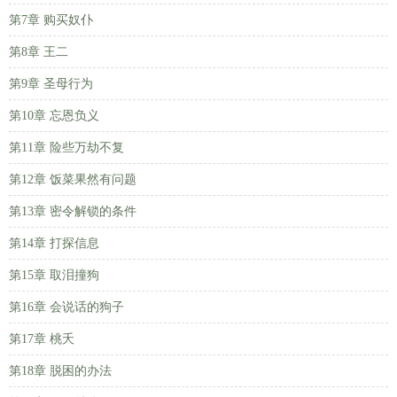
第7章 购买奴仆
第8章 王二
第9章 圣母行为
第10章 忘恩负义
第11章 险些万劫不复
第12章 饭菜果然有问题
第13章 密令解锁的条件
第14章 打探信息
第15章 取泪撞狗
第16章 会说话的狗子
第17章 桃夭
第18章 脱困的办法