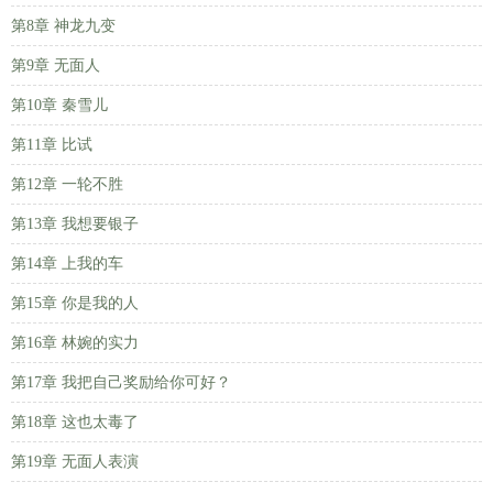
第8章 神龙九变
第9章 无面人
第10章 秦雪儿
第11章 比试
第12章 一轮不胜
第13章 我想要银子
第14章 上我的车
第15章 你是我的人
第16章 林婉的实力
第17章 我把自己奖励给你可好？
第18章 这也太毒了
第19章 无面人表演