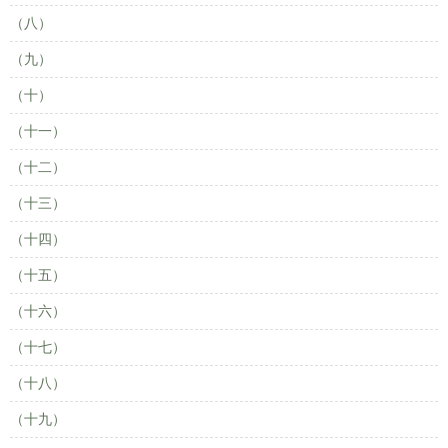
（八）
（九）
（十）
（十一）
（十二）
（十三）
（十四）
（十五）
（十六）
（十七）
（十八）
（十九）