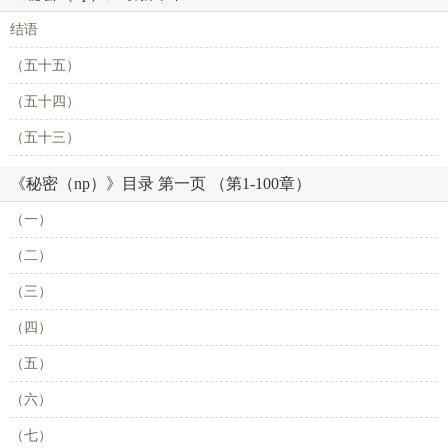
结语
（五十五）
（五十四）
（五十三）
《秘密（np）》目录 第一页 （第1-100章）
（一）
（二）
（三）
（四）
（五）
（六）
（七）