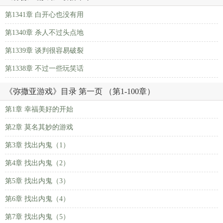
第1341章 白开心也没有用
第1340章 杀人不过头点地
第1339章 谈判很容易破裂
第1338章 不过一些玩笑话
《弥撒亚游戏》目录 第一页 （第1-100章）
第1章 幸福美好的开始
第2章 莫名其妙的游戏
第3章 找出内鬼（1）
第4章 找出内鬼（2）
第5章 找出内鬼（3）
第6章 找出内鬼（4）
第7章 找出内鬼（5）