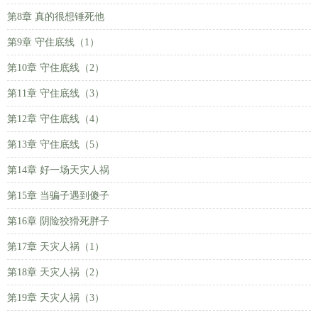
第8章 真的很想锤死他
第9章 守住底线（1）
第10章 守住底线（2）
第11章 守住底线（3）
第12章 守住底线（4）
第13章 守住底线（5）
第14章 好一场天灾人祸
第15章 当骗子遇到傻子
第16章 阴险狡猾死胖子
第17章 天灾人祸（1）
第18章 天灾人祸（2）
第19章 天灾人祸（3）