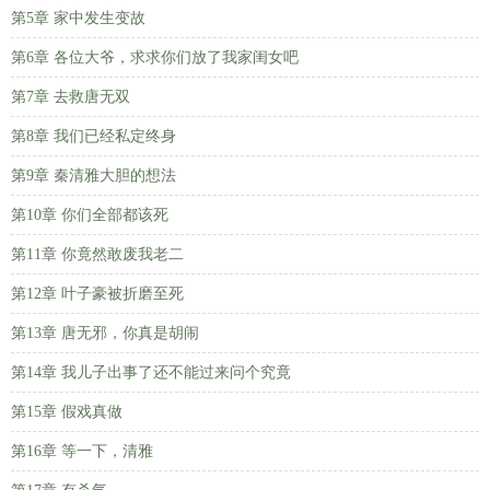
第5章 家中发生变故
第6章 各位大爷，求求你们放了我家闺女吧
第7章 去救唐无双
第8章 我们已经私定终身
第9章 秦清雅大胆的想法
第10章 你们全部都该死
第11章 你竟然敢废我老二
第12章 叶子豪被折磨至死
第13章 唐无邪，你真是胡闹
第14章 我儿子出事了还不能过来问个究竟
第15章 假戏真做
第16章 等一下，清雅