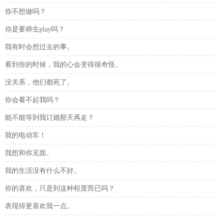
你不想做吗？
你是要师生play吗？
我有时会想过去的事。
看到你的时候，我的心会变得很奇怪。
没关系，他们都死了。
你会看不起我吗？
能不能等到我订婚那天再走？
我的电动车！
我想和你见面。
我的生活没有什么不好。
你的喜欢，只是到这种程度而已吗？
表现得更喜欢我一点。