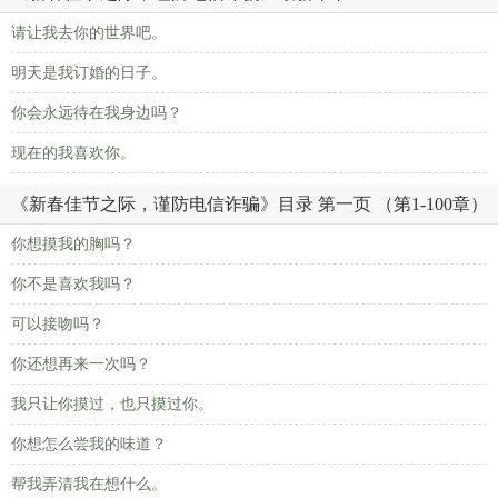
请让我去你的世界吧。
明天是我订婚的日子。
你会永远待在我身边吗？
现在的我喜欢你。
《新春佳节之际，谨防电信诈骗》目录 第一页 （第1-100章）
你想摸我的胸吗？
你不是喜欢我吗？
可以接吻吗？
你还想再来一次吗？
我只让你摸过，也只摸过你。
你想怎么尝我的味道？
帮我弄清我在想什么。