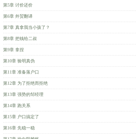
第5章 讨价还价
第6章 外贸翻译
第7章 真拿我当小孩了？
第8章 把钱给二叔
第9章 拿捏
第10章 验明真伪
第11章 准备落户口
第12章 为了拒绝而拒绝
第13章 强势的邹经理
第14章 跑关系
第15章 户口搞定了
第16章 先稳一稳