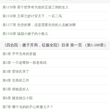
第1159章 那个把李有为迷的五迷三倒的女人
第1158章 王翠兰妙计安天下，一石二鸟
第1157章 失控的事，还是需要失控的人去解决啊
第1156章 猛踹小姨子的小脸儿
《四合院：傻子开局，征服全院》目录 第一页 （第1-100章）
第1章 平平无奇的穿越
第2章 一只老鹰和一群老母鸡
第3章 贾张氏哭了
第4章 完美的工作
第5章 师娘是好人
第6章 建造独立小院
第7章 哪个当妈的不心疼傻儿子？