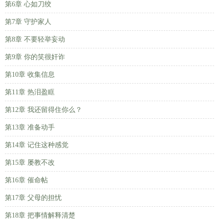
第6章 心如刀绞
第7章 守护家人
第8章 不要轻举妄动
第9章 你的笑很奸诈
第10章 收集信息
第11章 热泪盈眶
第12章 我还留得住你么？
第13章 准备动手
第14章 记住这种感觉
第15章 屡教不改
第16章 催命帖
第17章 父母的担忧
第18章 把事情解释清楚