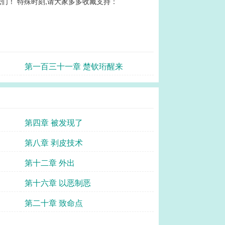
们！ 特殊时刻,请大家多多收藏支持：
第一百三十一章 楚钦珩醒来
第四章 被发现了
第八章 剥皮技术
第十二章 外出
第十六章 以恶制恶
第二十章 致命点