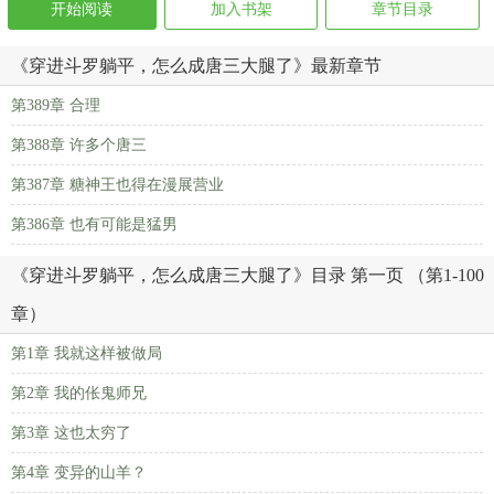
开始阅读
加入书架
章节目录
《穿进斗罗躺平，怎么成唐三大腿了》最新章节
第389章 合理
第388章 许多个唐三
第387章 糖神王也得在漫展营业
第386章 也有可能是猛男
《穿进斗罗躺平，怎么成唐三大腿了》目录 第一页 （第1-100
章）
第1章 我就这样被做局
第2章 我的伥鬼师兄
第3章 这也太穷了
第4章 变异的山羊？