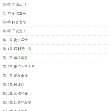
第6章 大茂上门
第7章 初次遇事
第8章 闲言害命
第9章 工资定了
第10章 街道详情
第11章 压制易中海
第12章 傻柱请客
第13章 抠门的三大爷
第14章 老友重逢
第15章 风波起
第16章 凶残的械斗
第17章 姐夫的发现